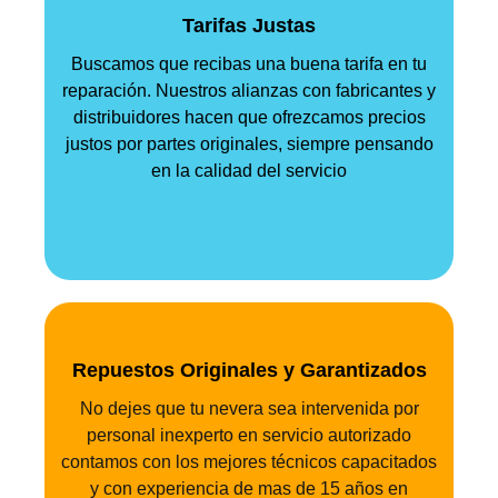
Tarifas Justas
Buscamos que recibas una buena tarifa en tu
reparación. Nuestros alianzas con fabricantes y
distribuidores hacen que ofrezcamos precios
justos por partes originales, siempre pensando
en la calidad del servicio
Repuestos Originales y Garantizados
No dejes que tu nevera sea intervenida por
personal inexperto en servicio autorizado
contamos con los mejores técnicos capacitados
y con experiencia de mas de 15 años en