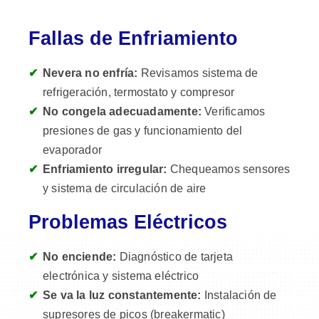
Fallas de Enfriamiento
Nevera no enfría:
Revisamos sistema de
refrigeración, termostato y compresor
No congela adecuadamente:
Verificamos
presiones de gas y funcionamiento del
evaporador
Enfriamiento irregular:
Chequeamos sensores
y sistema de circulación de aire
Problemas Eléctricos
No enciende:
Diagnóstico de tarjeta
electrónica y sistema eléctrico
Se va la luz constantemente:
Instalación de
supresores de picos (breakermatic)