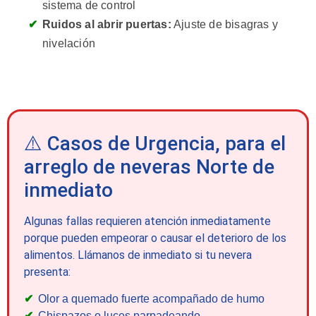
sistema de control
Ruidos al abrir puertas:
Ajuste de bisagras y
nivelación
⚠️ Casos de Urgencia, para el
arreglo de neveras Norte de
inmediato
Algunas fallas requieren atención inmediatamente
porque pueden empeorar o causar el deterioro de los
alimentos. Llámanos de inmediato si tu nevera
presenta:
Olor a quemado fuerte acompañado de humo
Chispazos o luces parpadeando