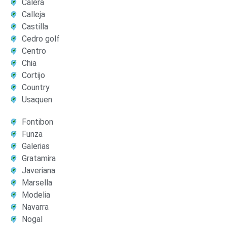
Calera
Calleja
Castilla
Cedro golf
Centro
Chia
Cortijo
Country
Usaquen
Fontibon
Funza
Galerias
Gratamira
Javeriana
Marsella
Modelia
Navarra
Nogal