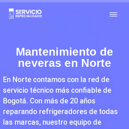
Mantenimiento de
neveras en Norte
En Norte contamos con la red de
servicio técnico más confiable de
Bogotá. Con más de 20 años
reparando refrigeradores de todas
las marcas, nuestro equipo de