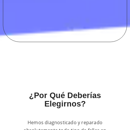
¿Por Qué Deberías
Elegirnos?
Hemos diagnosticado y reparado