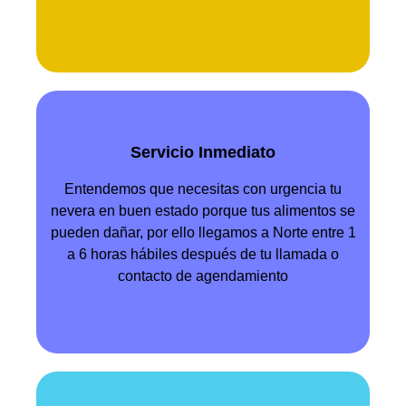
Servicio Inmediato
Entendemos que necesitas con urgencia tu
nevera en buen estado porque tus alimentos se
pueden dañar, por ello llegamos a Norte entre 1
a 6 horas hábiles después de tu llamada o
contacto de agendamiento