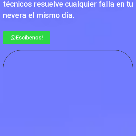
técnicos resuelve cualquier falla en tu
nevera el mismo día.
Escibenos!