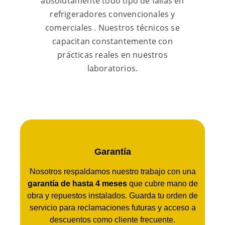
absolutamente todo tipo de fallas en
refrigeradores convencionales y
comerciales . Nuestros técnicos se
capacitan constantemente con
prácticas reales en nuestros
laboratorios.
Garantía
Nosotros respaldamos nuestro trabajo con una
garantía de hasta 4 meses
que cubre mano de
obra y repuestos instalados. Guarda tu orden de
servicio para reclamaciones futuras y acceso a
descuentos como cliente frecuente.