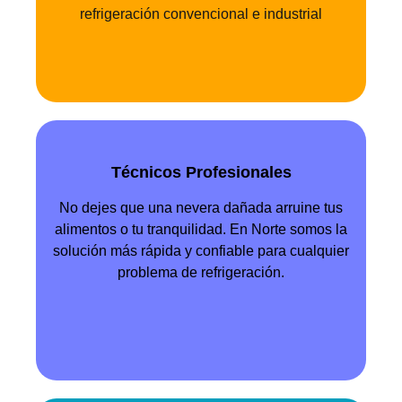
refrigeración convencional e industrial
Técnicos Profesionales
No dejes que una nevera dañada arruine tus
alimentos o tu tranquilidad. En Norte somos la
solución más rápida y confiable para cualquier
problema de refrigeración.