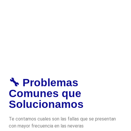
🔧 Problemas
Comunes que
Solucionamos
Te contamos cuales son las fallas que se presentan
con mayor frecuencia en las neveras