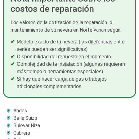
costos de reparación
Los valores de la cotización de la reparación o
mantenimiento de su nevera en Norte varian según:
Modelo exacto de tu nevera (las diferencias entre
series pueden ser significativas)
Disponibilidad del repuesto en el momento
Complejidad de la instalación (algunas requieren
más tiempo o herramientas especiales)
Si hay que hacer carga de gas o trabajos
adicionales complementarios
Andes
Bella Suiza
Bulevar Niza
Cabrera