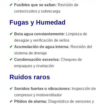
Fusibles que se saltan:
Revisión de
cortocircuitos y sobrecarga
Fugas y Humedad
Bota agua constantemente:
Limpieza de
desagüe y verificación de sellos
Acumulación de agua interna:
Revisión del
sistema de drenaje
Condensación excesiva:
Chequeo de
empaques y nivelación
Ruidos raros
Sonidos fuertes o vibraciones:
Inspección de
compresor y motoventilador
Pitidos de alarma:
Diagnóstico de sensores y