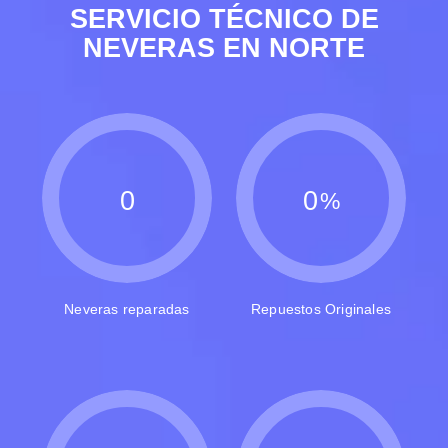
SERVICIO TÉCNICO DE
NEVERAS EN NORTE
0
0
%
Neveras reparadas
Repuestos Originales