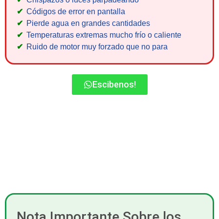
Códigos de error en pantalla
Pierde agua en grandes cantidades
Temperaturas extremas mucho frío o caliente
Ruido de motor muy forzado que no para
Escibenos!
Nota Importante Sobre los