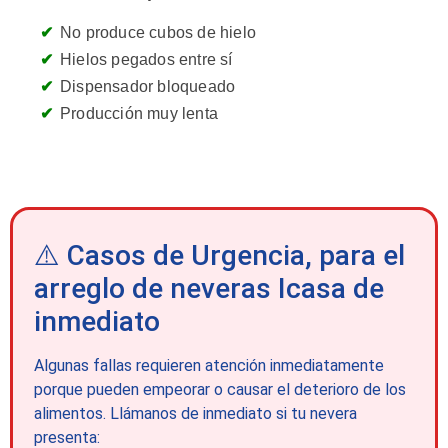
No produce cubos de hielo
Hielos pegados entre sí
Dispensador bloqueado
Producción muy lenta
⚠️ Casos de Urgencia, para el
arreglo de neveras Icasa de
inmediato
Algunas fallas requieren atención inmediatamente
porque pueden empeorar o causar el deterioro de los
alimentos. Llámanos de inmediato si tu nevera
presenta: