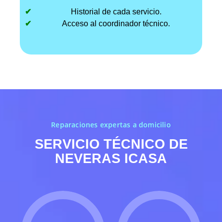
Historial de cada servicio.
Acceso al coordinador técnico.
Reparaciones expertas a domicilio
SERVICIO TÉCNICO DE
NEVERAS ICASA