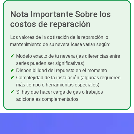
Nota Importante Sobre los
costos de reparación
Los valores de la cotización de la reparación o
mantenimiento de su nevera Icasa varian según:
Modelo exacto de tu nevera (las diferencias entre
series pueden ser significativas)
Disponibilidad del repuesto en el momento
Complejidad de la instalación (algunas requieren
más tiempo o herramientas especiales)
Si hay que hacer carga de gas o trabajos
adicionales complementarios