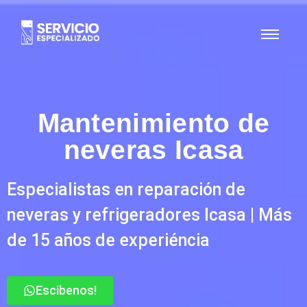
Mantenimiento de
neveras Icasa
Especialistas en reparación de
neveras y refrigeradores Icasa | Más
de 15 años de experiéncia
Escibenos!