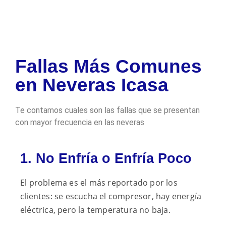
Fallas Más Comunes
en Neveras Icasa
Te contamos cuales son las fallas que se presentan
con mayor frecuencia en las neveras
1. No Enfría o Enfría Poco
El problema es el más reportado por los
clientes: se escucha el compresor, hay energía
eléctrica, pero la temperatura no baja.