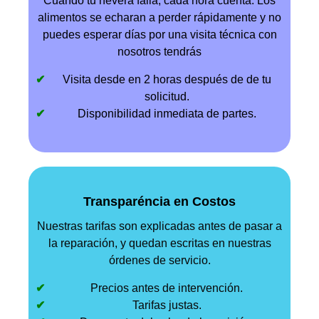
Cuando tu nevera falla, cada hora cuenta. Los
alimentos se echaran a perder rápidamente y no
puedes esperar días por una visita técnica con
nosotros tendrás
Visita desde en 2 horas después de de tu
solicitud.
Disponibilidad inmediata de partes.
Transparéncia en Costos
Nuestras tarifas son explicadas antes de pasar a
la reparación, y quedan escritas en nuestras
órdenes de servicio.
Precios antes de intervención.
Tarifas justas.