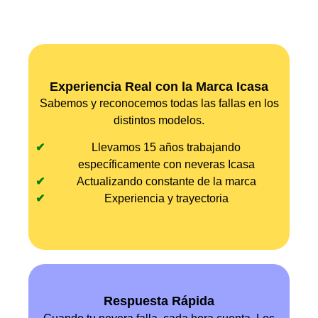
Experiencia Real con la Marca Icasa
Sabemos y reconocemos todas las fallas en los
distintos modelos.
Llevamos 15 años trabajando
específicamente con neveras Icasa
Actualizando constante de la marca
Experiencia y trayectoria
Respuesta Rápida