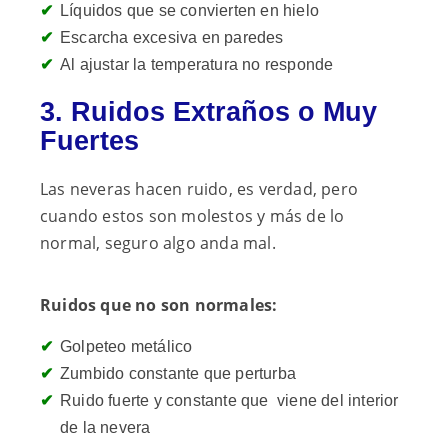
Líquidos que se convierten en hielo
Escarcha excesiva en paredes
Al
ajustar la temperatura no responde
3. Ruidos Extraños o Muy
Fuertes
Las neveras hacen ruido, es verdad, pero
cuando estos son molestos y más de lo
normal, seguro algo anda mal.
Ruidos que no son normales:
Golpeteo metálico
Zumbido constante que perturba
Ruido fuerte y constante que viene del interior
de la nevera