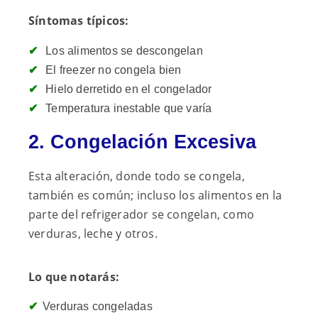
Síntomas típicos:
Los alimentos se descongelan
El freezer no congela bien
Hielo derretido en el congelador
Temperatura inestable que varía
2. Congelación Excesiva
Esta alteración, donde todo se congela,
también es común; incluso los alimentos en la
parte del refrigerador se congelan, como
verduras, leche y otros.
Lo que notarás:
Verduras congeladas