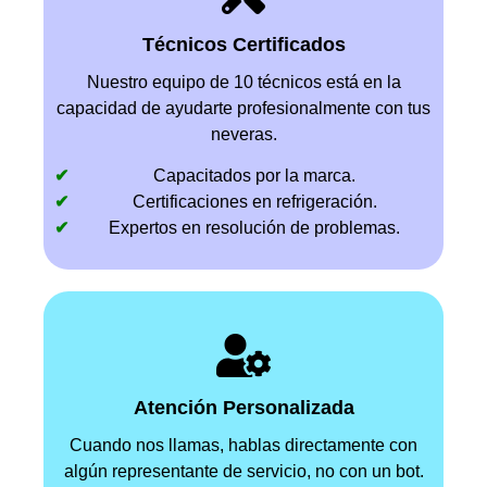
Técnicos Certificados
Nuestro equipo de 10 técnicos está en la
capacidad de ayudarte profesionalmente con tus
neveras.
Capacitados por la marca.
Certificaciones en refrigeración.
Expertos en resolución de problemas.
Atención Personalizada
Cuando nos llamas, hablas directamente con
algún representante de servicio, no con un bot.