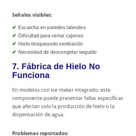
Señales visibles:
Escarcha en paredes laterales
Dificultad para cerrar cajones
Hielo bloqueando ventilación
Necesidad de descongelar seguido
7. Fábrica de Hielo No
Funciona
En modelos con ice maker integrado, este
componente puede presentar fallas específicas
que afectan solo la producción de hielo o la
dispensación de agua.
Problemas reportados: