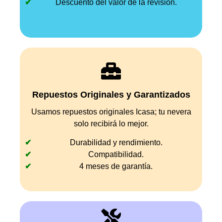
Descuento del valor de la revisión.
Repuestos Originales y Garantizados
Usamos repuestos originales Icasa; tu nevera
solo recibirá lo mejor.
Durabilidad y rendimiento.
Compatibilidad.
4 meses de garantía.