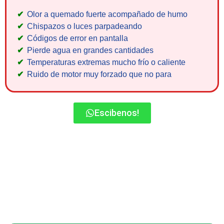
Olor a quemado fuerte acompañado de humo
Chispazos o luces parpadeando
Códigos de error en pantalla
Pierde agua en grandes cantidades
Temperaturas extremas mucho frío o caliente
Ruido de motor muy forzado que no para
Escibenos!