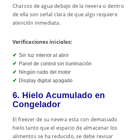
Charcos de agua debajo de la nevera o dentro
de ella son señal clara de que algo requiere
atención inmediata.
Verificaciones iniciales:
Sin luz interior al abrir
Panel de control sin iluminación
Ningún ruido del motor
Display digital apagado
6. Hielo Acumulado en
Congelador
El freezer de su nevera esta con demasiado
hielo tanto que el espacio de almacenar los
alimentos se ha reducido, se debe revisar