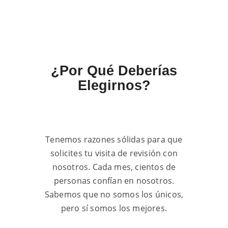
¿Por Qué Deberías
Elegirnos?
Tenemos razones sólidas para que
solicites tu visita de revisión con
nosotros. Cada mes, cientos de
personas confían en nosotros.
Sabemos que no somos los únicos,
pero sí somos los mejores.