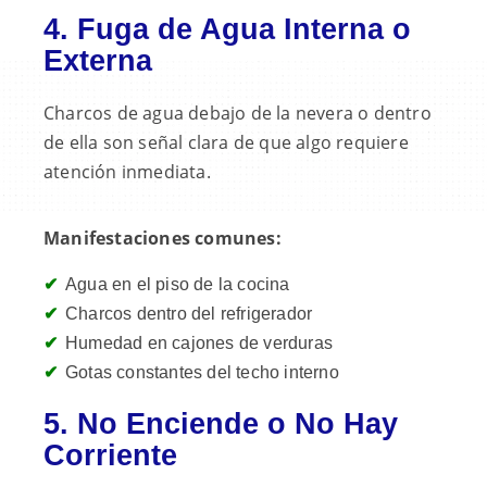
4. Fuga de Agua Interna o
Externa
Charcos de agua debajo de la nevera o dentro
de ella son señal clara de que algo requiere
atención inmediata.
Manifestaciones comunes:
Agua en el piso de la cocina
Charcos dentro del refrigerador
Humedad en cajones de verduras
Gotas constantes del techo interno
5. No Enciende o No Hay
Corriente