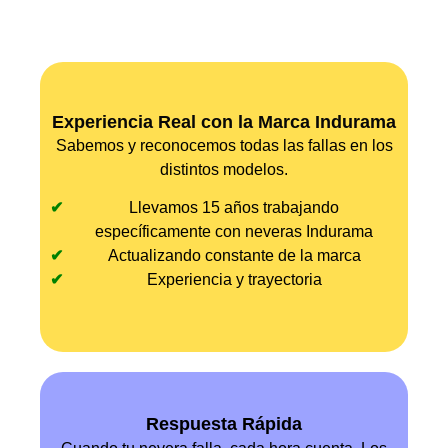
Experiencia Real con la Marca Indurama
Sabemos y reconocemos todas las fallas en los
distintos modelos.
Llevamos 15 años trabajando
específicamente con neveras Indurama
Actualizando constante de la marca
Experiencia y trayectoria
Respuesta Rápida