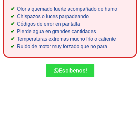
Olor a quemado fuerte acompañado de humo
Chispazos o luces parpadeando
Códigos de error en pantalla
Pierde agua en grandes cantidades
Temperaturas extremas mucho frío o caliente
Ruido de motor muy forzado que no para
Escibenos!