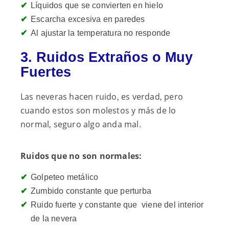
Líquidos que se convierten en hielo
Escarcha excesiva en paredes
Al
ajustar la temperatura no responde
3. Ruidos Extraños o Muy
Fuertes
Las neveras hacen ruido, es verdad, pero
cuando estos son molestos y más de lo
normal, seguro algo anda mal.
Ruidos que no son normales:
Golpeteo metálico
Zumbido constante que perturba
Ruido fuerte y constante que viene del interior
de la nevera