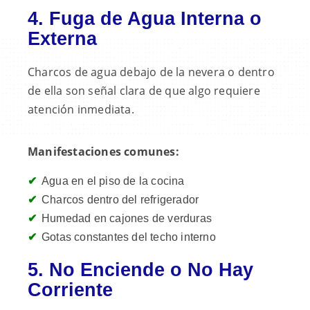
4. Fuga de Agua Interna o
Externa
Charcos de agua debajo de la nevera o dentro
de ella son señal clara de que algo requiere
atención inmediata.
Manifestaciones comunes:
Agua en el piso de la cocina
Charcos dentro del refrigerador
Humedad en cajones de verduras
Gotas constantes del techo interno
5. No Enciende o No Hay
Corriente