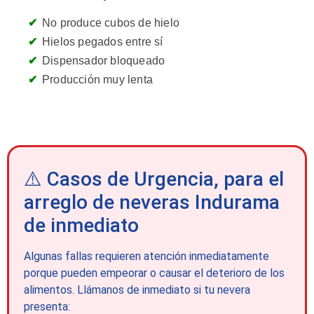
No produce cubos de hielo
Hielos pegados entre sí
Dispensador bloqueado
Producción muy lenta
⚠️ Casos de Urgencia, para el
arreglo de neveras Indurama
de inmediato
Algunas fallas requieren atención inmediatamente
porque pueden empeorar o causar el deterioro de los
alimentos. Llámanos de inmediato si tu nevera
presenta: