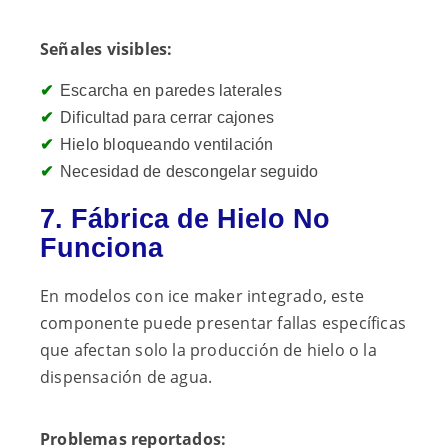
Señales visibles:
Escarcha en paredes laterales
Dificultad para cerrar cajones
Hielo bloqueando ventilación
Necesidad de descongelar seguido
7. Fábrica de Hielo No
Funciona
En modelos con ice maker integrado, este
componente puede presentar fallas específicas
que afectan solo la producción de hielo o la
dispensación de agua.
Problemas reportados: