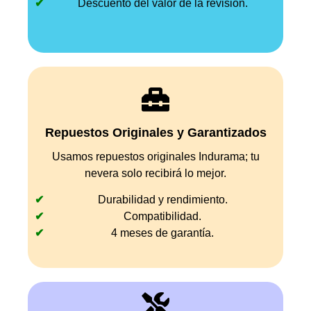
Descuento del valor de la revisión.
Repuestos Originales y Garantizados
Usamos repuestos originales Indurama; tu
nevera solo recibirá lo mejor.
Durabilidad y rendimiento.
Compatibilidad.
4 meses de garantía.