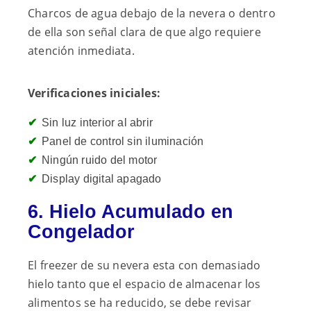
Charcos de agua debajo de la nevera o dentro
de ella son señal clara de que algo requiere
atención inmediata.
Verificaciones iniciales:
Sin luz interior al abrir
Panel de control sin iluminación
Ningún ruido del motor
Display digital apagado
6. Hielo Acumulado en
Congelador
El freezer de su nevera esta con demasiado
hielo tanto que el espacio de almacenar los
alimentos se ha reducido, se debe revisar