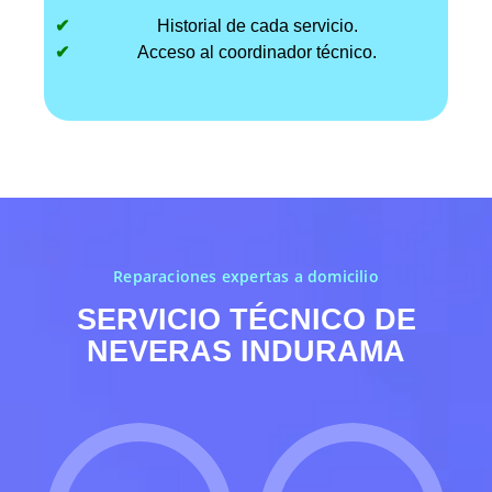
Historial de cada servicio.
Acceso al coordinador técnico.
Reparaciones expertas a domicilio
SERVICIO TÉCNICO DE
NEVERAS INDURAMA