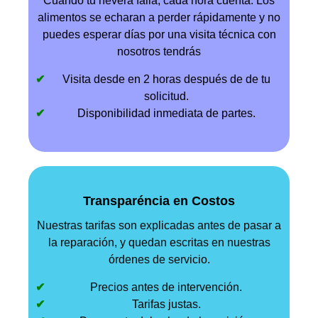
Cuando tu nevera falla, cada hora cuenta. Los
alimentos se echaran a perder rápidamente y no
puedes esperar días por una visita técnica con
nosotros tendrás
Visita desde en 2 horas después de de tu
solicitud.
Disponibilidad inmediata de partes.
Transparéncia en Costos
Nuestras tarifas son explicadas antes de pasar a
la reparación, y quedan escritas en nuestras
órdenes de servicio.
Precios antes de intervención.
Tarifas justas.