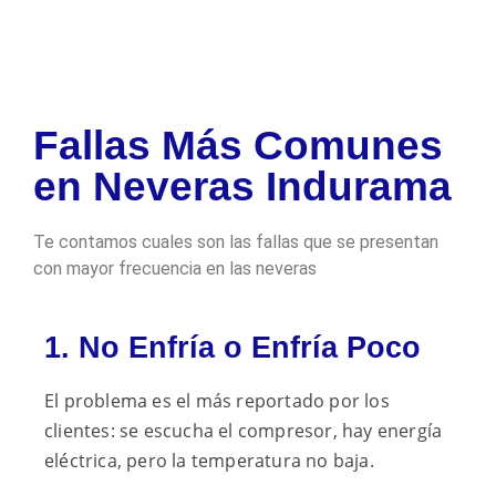
Fallas Más Comunes
en Neveras Indurama
Te contamos cuales son las fallas que se presentan
con mayor frecuencia en las neveras
1. No Enfría o Enfría Poco
El problema es el más reportado por los
clientes: se escucha el compresor, hay energía
eléctrica, pero la temperatura no baja.