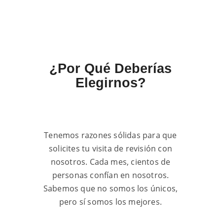
¿Por Qué Deberías
Elegirnos?
Tenemos razones sólidas para que
solicites tu visita de revisión con
nosotros. Cada mes, cientos de
personas confían en nosotros.
Sabemos que no somos los únicos,
pero sí somos los mejores.