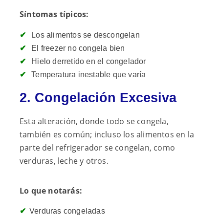
Síntomas típicos:
Los alimentos se descongelan
El freezer no congela bien
Hielo derretido en el congelador
Temperatura inestable que varía
2. Congelación Excesiva
Esta alteración, donde todo se congela,
también es común; incluso los alimentos en la
parte del refrigerador se congelan, como
verduras, leche y otros.
Lo que notarás:
Verduras congeladas