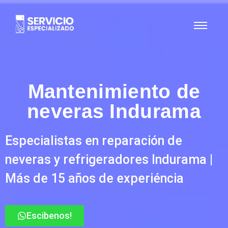
Mantenimiento de
neveras Indurama
Especialistas en reparación de
neveras y refrigeradores Indurama |
Más de 15 años de experiéncia
Escibenos!