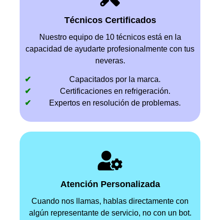
Técnicos Certificados
Nuestro equipo de 10 técnicos está en la
capacidad de ayudarte profesionalmente con tus
neveras.
Capacitados por la marca.
Certificaciones en refrigeración.
Expertos en resolución de problemas.
Atención Personalizada
Cuando nos llamas, hablas directamente con
algún representante de servicio, no con un bot.