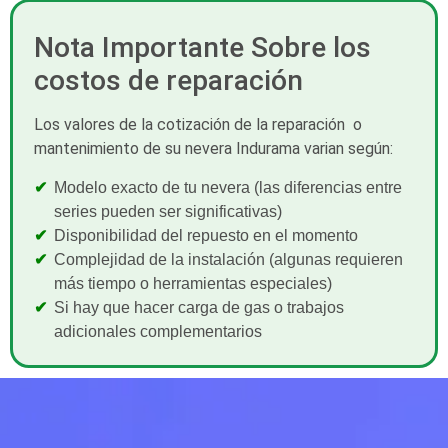
Nota Importante Sobre los
costos de reparación
Los valores de la cotización de la reparación o
mantenimiento de su nevera Indurama varian según:
Modelo exacto de tu nevera (las diferencias entre
series pueden ser significativas)
Disponibilidad del repuesto en el momento
Complejidad de la instalación (algunas requieren
más tiempo o herramientas especiales)
Si hay que hacer carga de gas o trabajos
adicionales complementarios