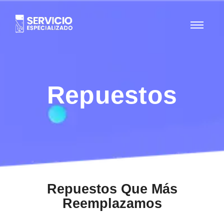
Repuestos
Repuestos Que Más
Reemplazamos