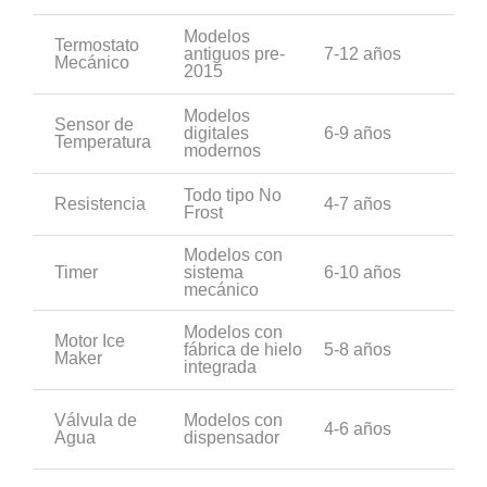
Modelos
Termostato
antiguos pre-
7-12 años
Mecánico
2015
Modelos
Sensor de
digitales
6-9 años
Temperatura
modernos
Todo tipo No
Resistencia
4-7 años
Frost
Modelos con
Timer
sistema
6-10 años
mecánico
Modelos con
Motor Ice
fábrica de hielo
5-8 años
Maker
integrada
Válvula de
Modelos con
4-6 años
Agua
dispensador