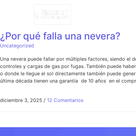
¿Por qué falla una nevera?
Uncategorized
Una nevera puede fallar por múltiples factores, siendo el
controles y cargas de gas por fugas. También puede haber s
o donde le llegue el sol directamente también puede genera
última década tienen una garantía de 10 años en el compr
diciembre 3, 2025
/
12 Comentarios